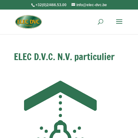
+32(0)2/466.53.00
info@elec-dvc.be
ELEC D.V.C. N.V. particulier