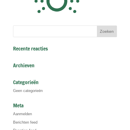
Recente reacties
Archieven
Categorieën
Geen categorieën
Meta
Aanmelden
Berichten feed